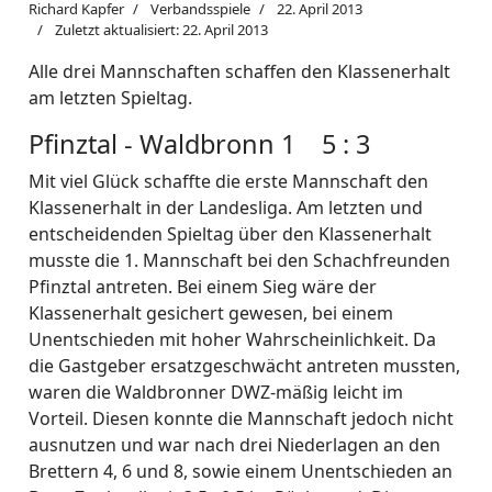
Richard Kapfer
Verbandsspiele
22. April 2013
Zuletzt aktualisiert: 22. April 2013
Alle drei Mannschaften schaffen den Klassenerhalt
am letzten Spieltag.
Pfinztal - Waldbronn 1 5 : 3
Mit viel Glück schaffte die erste Mannschaft den
Klassenerhalt in der Landesliga. Am letzten und
entscheidenden Spieltag über den Klassenerhalt
musste die 1. Mannschaft bei den Schachfreunden
Pfinztal antreten. Bei einem Sieg wäre der
Klassenerhalt gesichert gewesen, bei einem
Unentschieden mit hoher Wahrscheinlichkeit. Da
die Gastgeber ersatzgeschwächt antreten mussten,
waren die Waldbronner DWZ-mäßig leicht im
Vorteil. Diesen konnte die Mannschaft jedoch nicht
ausnutzen und war nach drei Niederlagen an den
Brettern 4, 6 und 8, sowie einem Unentschieden an