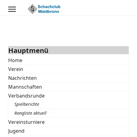
Hauptmenü
Home
Verein
Nachrichten
Mannschaften
Verbandsrunde
Spielberichte
Rangliste aktuell
Vereinsturniere
Jugend