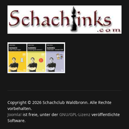
Copyright © 2026 Schachclub Waldbronn. Alle Rechte
vorbehalten.
Joomla!
ist freie, unter der
GNU/GPL-Lizenz
veröffentlichte
Software.