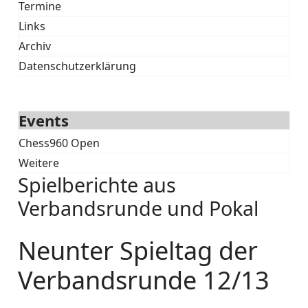
Termine
Links
Archiv
Datenschutzerklärung
Events
Chess960 Open
Weitere
Spielberichte aus
Verbandsrunde und Pokal
Neunter Spieltag der
Verbandsrunde 12/13