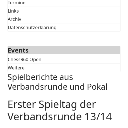
Termine
Links
Archiv
Datenschutzerklärung
Events
Chess960 Open
Weitere
Spielberichte aus
Verbandsrunde und Pokal
Erster Spieltag der
Verbandsrunde 13/14