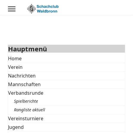
Hauptmenü
Home
Verein
Nachrichten
Mannschaften
Verbandsrunde
Spielberichte
Rangliste aktuell
Vereinsturniere
Jugend