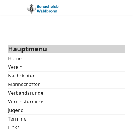
Hauptmenü
Home
Verein
Nachrichten
Mannschaften
Verbandsrunde
Vereinsturniere
Jugend
Termine
Links