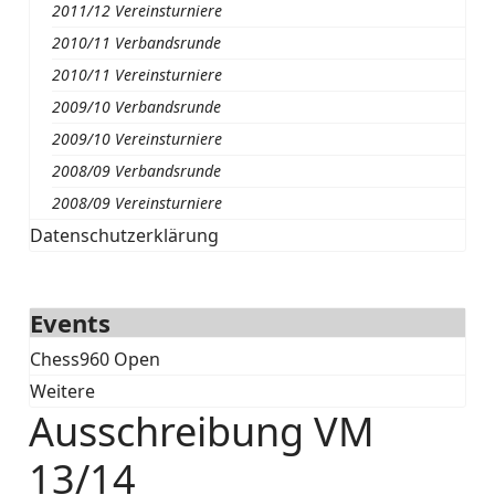
2011/12 Vereinsturniere
2010/11 Verbandsrunde
2010/11 Vereinsturniere
2009/10 Verbandsrunde
2009/10 Vereinsturniere
2008/09 Verbandsrunde
2008/09 Vereinsturniere
Datenschutzerklärung
Events
Chess960 Open
Weitere
Ausschreibung VM
13/14