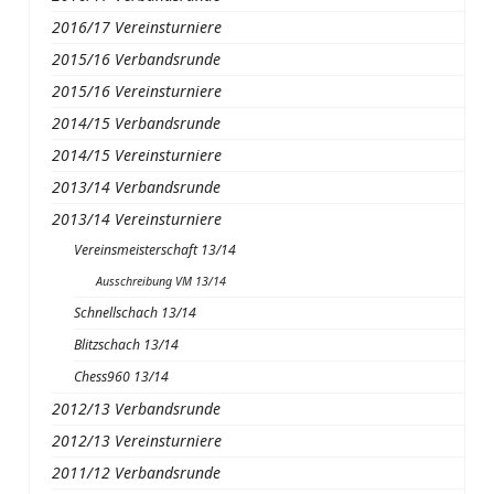
2016/17 Vereinsturniere
2015/16 Verbandsrunde
2015/16 Vereinsturniere
2014/15 Verbandsrunde
2014/15 Vereinsturniere
2013/14 Verbandsrunde
2013/14 Vereinsturniere
Vereinsmeisterschaft 13/14
Ausschreibung VM 13/14
Schnellschach 13/14
Blitzschach 13/14
Chess960 13/14
2012/13 Verbandsrunde
2012/13 Vereinsturniere
2011/12 Verbandsrunde