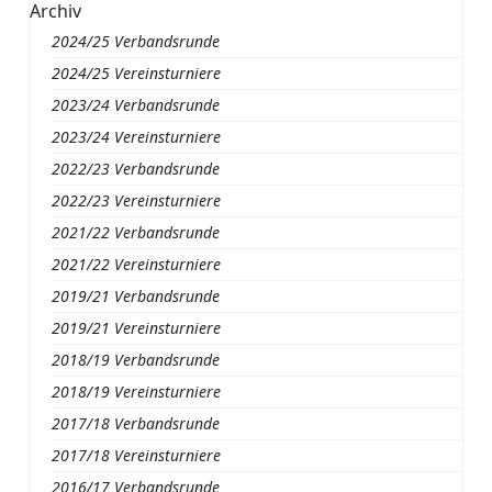
Archiv
2024/25 Verbandsrunde
2024/25 Vereinsturniere
2023/24 Verbandsrunde
2023/24 Vereinsturniere
2022/23 Verbandsrunde
2022/23 Vereinsturniere
2021/22 Verbandsrunde
2021/22 Vereinsturniere
2019/21 Verbandsrunde
2019/21 Vereinsturniere
2018/19 Verbandsrunde
2018/19 Vereinsturniere
2017/18 Verbandsrunde
2017/18 Vereinsturniere
2016/17 Verbandsrunde