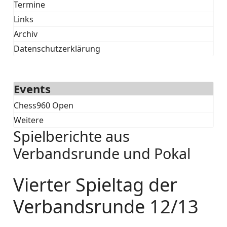
Termine
Links
Archiv
Datenschutzerklärung
Events
Chess960 Open
Weitere
Spielberichte aus
Verbandsrunde und Pokal
Vierter Spieltag der
Verbandsrunde 12/13