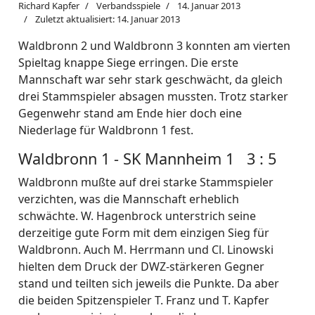
Richard Kapfer
Verbandsspiele
14. Januar 2013
Zuletzt aktualisiert: 14. Januar 2013
Waldbronn 2 und Waldbronn 3 konnten am vierten
Spieltag knappe Siege erringen. Die erste
Mannschaft war sehr stark geschwächt, da gleich
drei Stammspieler absagen mussten. Trotz starker
Gegenwehr stand am Ende hier doch eine
Niederlage für Waldbronn 1 fest.
Waldbronn 1 - SK Mannheim 1 3 : 5
Waldbronn mußte auf drei starke Stammspieler
verzichten, was die Mannschaft erheblich
schwächte. W. Hagenbrock unterstrich seine
derzeitige gute Form mit dem einzigen Sieg für
Waldbronn. Auch M. Herrmann und Cl. Linowski
hielten dem Druck der DWZ-stärkeren Gegner
stand und teilten sich jeweils die Punkte. Da aber
die beiden Spitzenspieler T. Franz und T. Kapfer