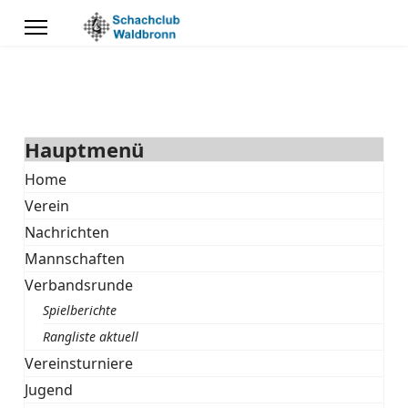
Hauptmenü
Home
Verein
Nachrichten
Mannschaften
Verbandsrunde
Spielberichte
Rangliste aktuell
Vereinsturniere
Jugend