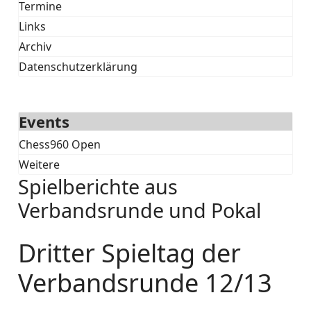
Termine
Links
Archiv
Datenschutzerklärung
Events
Chess960 Open
Weitere
Spielberichte aus
Verbandsrunde und Pokal
Dritter Spieltag der
Verbandsrunde 12/13