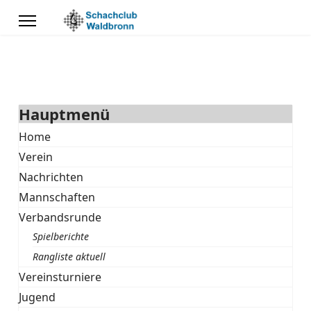
Hauptmenü
Home
Verein
Nachrichten
Mannschaften
Verbandsrunde
Spielberichte
Rangliste aktuell
Vereinsturniere
Jugend