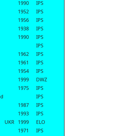
1990
IPS
1952
IPS
1956
IPS
1938
IPS
1990
IPS
IPS
1962
IPS
1961
IPS
1954
IPS
1999
DWZ
1975
IPS
nd
IPS
1987
IPS
1993
IPS
UKR
1999
ELO
1971
IPS