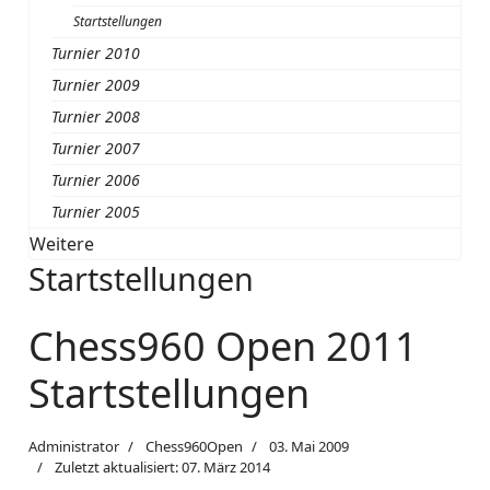
Startstellungen
Turnier 2010
Turnier 2009
Turnier 2008
Turnier 2007
Turnier 2006
Turnier 2005
Weitere
Startstellungen
Chess960 Open 2011
Startstellungen
Administrator
Chess960Open
03. Mai 2009
Zuletzt aktualisiert: 07. März 2014