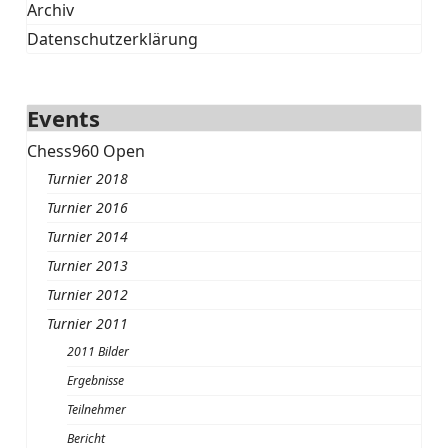
Archiv
Datenschutzerklärung
Events
Chess960 Open
Turnier 2018
Turnier 2016
Turnier 2014
Turnier 2013
Turnier 2012
Turnier 2011
2011 Bilder
Ergebnisse
Teilnehmer
Bericht