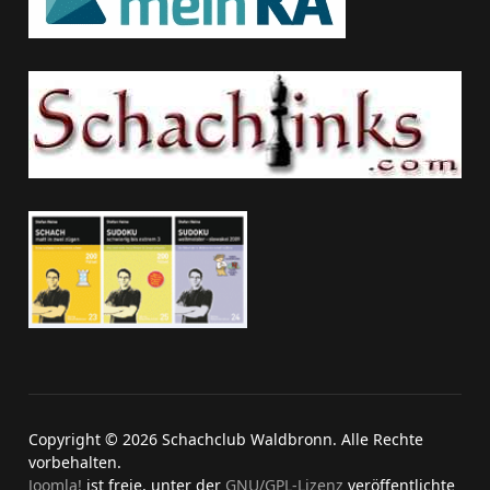
Copyright © 2026 Schachclub Waldbronn. Alle Rechte
vorbehalten.
Joomla!
ist freie, unter der
GNU/GPL-Lizenz
veröffentlichte