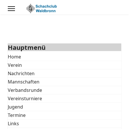
Hauptmenü
Home
Verein
Nachrichten
Mannschaften
Verbandsrunde
Vereinsturniere
Jugend
Termine
Links