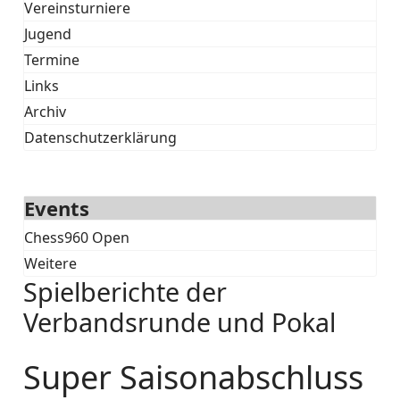
Vereinsturniere
Jugend
Termine
Links
Archiv
Datenschutzerklärung
Events
Chess960 Open
Weitere
Spielberichte der
Verbandsrunde und Pokal
Super Saisonabschluss