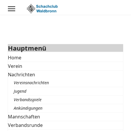
Hauptmenü
Home
Verein
Nachrichten
Vereinsnachrichten
Jugend
Verbandsspiele
Ankündigungen
Mannschaften
Verbandsrunde