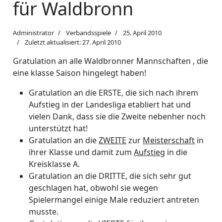
für Waldbronn
Administrator
Verbandsspiele
25. April 2010
Zuletzt aktualisiert: 27. April 2010
Gratulation an alle Waldbronner Mannschaften , die
eine klasse Saison hingelegt haben!
Gratulation an die ERSTE, die sich nach ihrem
Aufstieg in der Landesliga etabliert hat und
vielen Dank, dass sie die Zweite nebenher noch
unterstützt hat!
Gratulation an die
ZWEITE
zur
Meisterschaft
in
ihrer Klasse und damit zum
Aufstieg
in die
Kreisklasse A.
Gratulation an die DRITTE, die sich sehr gut
geschlagen hat, obwohl sie wegen
Spielermangel einige Male reduziert antreten
musste.