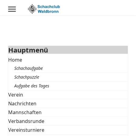
Hauptmenü
Home
Schachaufgabe
Schachpuzzle
Aufgabe des Tages
Verein
Nachrichten
Mannschaften
Verbandsrunde
Vereinsturniere