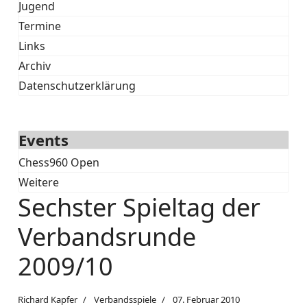
Jugend
Termine
Links
Archiv
Datenschutzerklärung
Events
Chess960 Open
Weitere
Sechster Spieltag der
Verbandsrunde
2009/10
Richard Kapfer
Verbandsspiele
07. Februar 2010