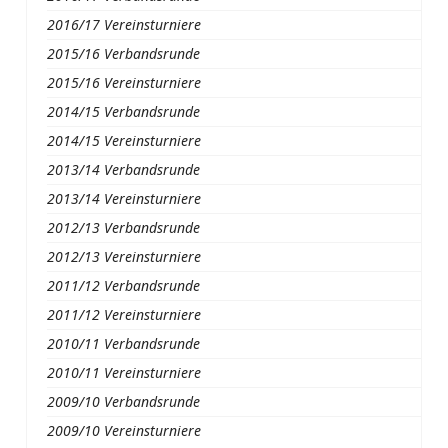
2016/17 Vereinsturniere
2015/16 Verbandsrunde
2015/16 Vereinsturniere
2014/15 Verbandsrunde
2014/15 Vereinsturniere
2013/14 Verbandsrunde
2013/14 Vereinsturniere
2012/13 Verbandsrunde
2012/13 Vereinsturniere
2011/12 Verbandsrunde
2011/12 Vereinsturniere
2010/11 Verbandsrunde
2010/11 Vereinsturniere
2009/10 Verbandsrunde
2009/10 Vereinsturniere