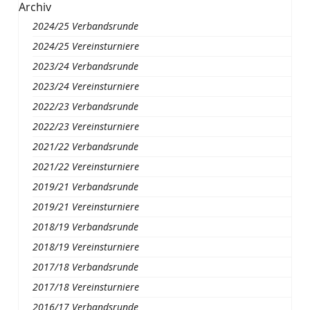
Archiv
2024/25 Verbandsrunde
2024/25 Vereinsturniere
2023/24 Verbandsrunde
2023/24 Vereinsturniere
2022/23 Verbandsrunde
2022/23 Vereinsturniere
2021/22 Verbandsrunde
2021/22 Vereinsturniere
2019/21 Verbandsrunde
2019/21 Vereinsturniere
2018/19 Verbandsrunde
2018/19 Vereinsturniere
2017/18 Verbandsrunde
2017/18 Vereinsturniere
2016/17 Verbandsrunde