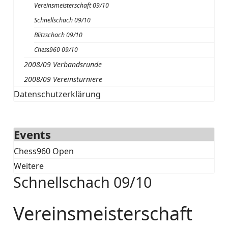
Vereinsmeisterschaft 09/10
Schnellschach 09/10
Blitzschach 09/10
Chess960 09/10
2008/09 Verbandsrunde
2008/09 Vereinsturniere
Datenschutzerklärung
Events
Chess960 Open
Weitere
Schnellschach 09/10
Vereinsmeisterschaft