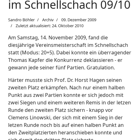
im Schnellschach 09/10
Sandro Böhler
Archiv
09. Dezember 2009
Zuletzt aktualisiert: 24. Oktober 2010
Am Samstag, 14. November 2009, fand die
diesjährige Vereinsmeisterschaft im Schnellschach
statt (Modus: 20+5). Dabei konnte ein überragender
Thomas Kapfer die Konkurrenz deklassieren - er
gewann jede seiner fünf Partien. Gratulation.
Härter musste sich Prof. Dr. Horst Hagen seinen
zweiten Platz erkämpfen. Nach nur einem halben
Punkt aus zwei Partien konnte er sich jedoch mit
zwei Siegen und einem weiteren Remis in der letzen
Runde den zweiten Platz sichern - knapp vor
Clemens Linowski, der sich mit einem Sieg in der
letzen Runde noch bis auf einen halben Punkt an
den Zweitplatzierten heranschieben konnte und