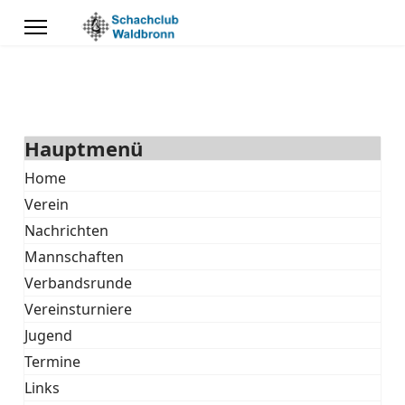
Hauptmenü
Home
Verein
Nachrichten
Mannschaften
Verbandsrunde
Vereinsturniere
Jugend
Termine
Links