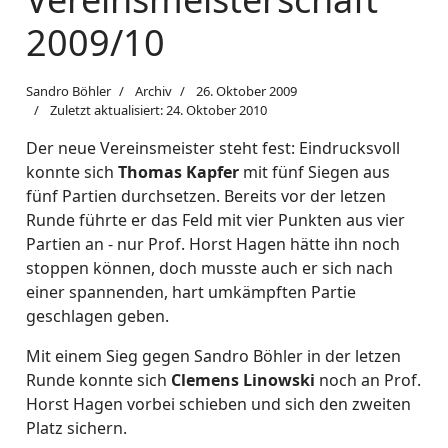
2009/10
Sandro Böhler
Archiv
26. Oktober 2009
Zuletzt aktualisiert: 24. Oktober 2010
Der neue Vereinsmeister steht fest: Eindrucksvoll
konnte sich
Thomas Kapfer
mit fünf Siegen aus
fünf Partien durchsetzen. Bereits vor der letzen
Runde führte er das Feld mit vier Punkten aus vier
Partien an - nur Prof. Horst Hagen hätte ihn noch
stoppen können, doch musste auch er sich nach
einer spannenden, hart umkämpften Partie
geschlagen geben.
Mit einem Sieg gegen Sandro Böhler in der letzen
Runde konnte sich
Clemens Linowski
noch an Prof.
Horst Hagen vorbei schieben und sich den zweiten
Platz sichern.