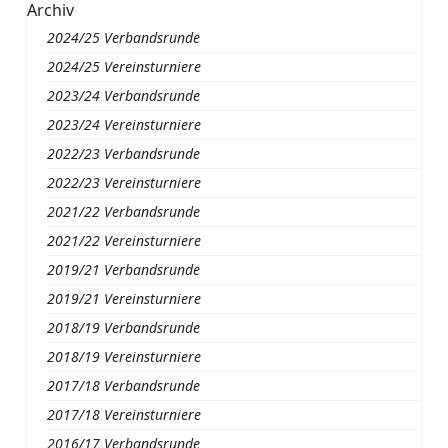
Archiv
2024/25 Verbandsrunde
2024/25 Vereinsturniere
2023/24 Verbandsrunde
2023/24 Vereinsturniere
2022/23 Verbandsrunde
2022/23 Vereinsturniere
2021/22 Verbandsrunde
2021/22 Vereinsturniere
2019/21 Verbandsrunde
2019/21 Vereinsturniere
2018/19 Verbandsrunde
2018/19 Vereinsturniere
2017/18 Verbandsrunde
2017/18 Vereinsturniere
2016/17 Verbandsrunde