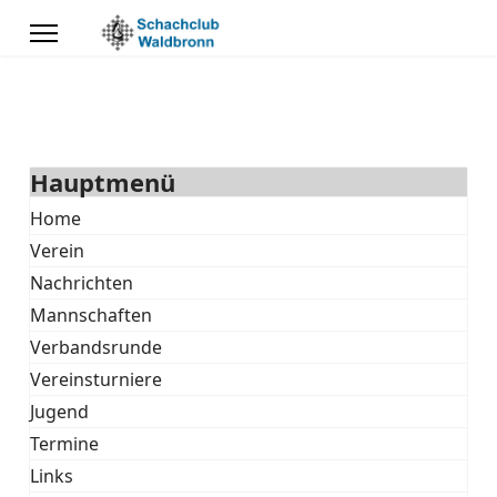
Hauptmenü
Home
Verein
Nachrichten
Mannschaften
Verbandsrunde
Vereinsturniere
Jugend
Termine
Links