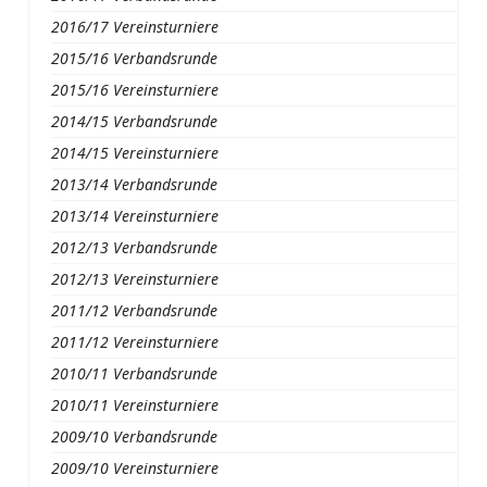
2016/17 Vereinsturniere
2015/16 Verbandsrunde
2015/16 Vereinsturniere
2014/15 Verbandsrunde
2014/15 Vereinsturniere
2013/14 Verbandsrunde
2013/14 Vereinsturniere
2012/13 Verbandsrunde
2012/13 Vereinsturniere
2011/12 Verbandsrunde
2011/12 Vereinsturniere
2010/11 Verbandsrunde
2010/11 Vereinsturniere
2009/10 Verbandsrunde
2009/10 Vereinsturniere