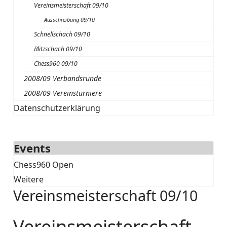
Vereinsmeisterschaft 09/10
Ausschreibung 09/10
Schnellschach 09/10
Blitzschach 09/10
Chess960 09/10
2008/09 Verbandsrunde
2008/09 Vereinsturniere
Datenschutzerklärung
Events
Chess960 Open
Weitere
Vereinsmeisterschaft 09/10
Vereinsmeisterschaft