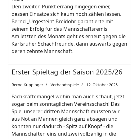
Den zweiten Punkt errang hingegen einer,
dessen Einsätze sich kaum noch zählen lassen.
Bernd „Urgestein“ Breidohr garantierte mit
seinem Erfolg für das Mannschaftsremis.
Am letzten des Monats geht es erneut gegen die
Karlsruher Schachfreunde, dann auswärts gegen
deren zehnte Mannschaft.
Erster Spieltag der Saison 2025/26
Bernd Kuppinger
Verbandsspiele
12. Oktober 2025
Fachkräftemangel wohin man auch schaut, jetzt
sogar beim sonntäglichen Vereinsschach! Das
Spiel unserer dritten Mannschaft mussten wir
aus Not an Mannen gleich ganz absagen und
konnten nur dadurch - Spitz auf Knopf - die
Mannschaften eins und zwei vollzählig in die