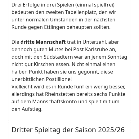
Drei Erfolge in drei Spielen (einmal spielfrei)
bedeuten den zweiten Tabellenplatz, den wir
unter normalen Umständen in der nächsten
Runde gegen Ettlingen behaupten sollten.
Die
dritte Mannschaft
trat in Unterzahl, aber
dennoch guten Mutes bei Post Karlsruhe an,
doch mit den Südstädtern war an jenem Sonntag
nicht gut Kirschen essen. Nicht einmal einen
halben Punkt haben sie uns gegönnt, diese
unerbittlichen Postillione!
Vielleicht wird es in Runde fünf ein wenig besser,
allerdings hat Rheinstetten bereits sechs Punkte
auf dem Mannschaftskonto und spielt mit um
den Aufstieg.
Dritter Spieltag der Saison 2025/26