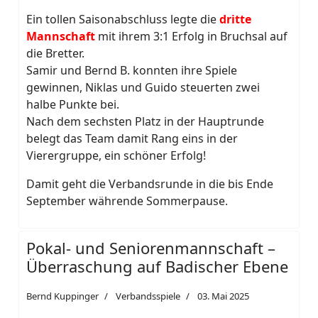
Ein tollen Saisonabschluss legte die
dritte
Mannschaft
mit ihrem 3:1 Erfolg in Bruchsal auf
die Bretter.
Samir und Bernd B. konnten ihre Spiele
gewinnen, Niklas und Guido steuerten zwei
halbe Punkte bei.
Nach dem sechsten Platz in der Hauptrunde
belegt das Team damit Rang eins in der
Vierergruppe, ein schöner Erfolg!
Damit geht die Verbandsrunde in die bis Ende
September währende Sommerpause.
Pokal- und Seniorenmannschaft –
Überraschung auf Badischer Ebene
Bernd Kuppinger
Verbandsspiele
03. Mai 2025