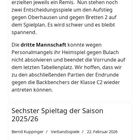
erzielten jeweils ein Remis. Nun stehen noch
zwei Entscheidungsspiele um den Aufstieg
gegen Oberhausen und gegen Bretten 2 auf
dem Spielplan. Es wird schwer und es bleibt
spannend.
Die
dritte Mannschaft
konnte wegen
Personalmangels ihr Heimspiel gegen Bulach
nicht absolvieren und beendet die Vorrunde auf
dem letzten Tabellenplatz. Wir hoffen, dass wir
zu den abschließenden Partien der Endrunde
gegen die Backbenchers der Klasse C2 wieder
antreten können.
Sechster Spieltag der Saison
2025/26
Bernd Kuppinger
Verbandsspiele
22. Februar 2026