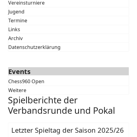
Vereinsturniere
Jugend
Termine
Links
Archiv
Datenschutzerklärung
Events
Chess960 Open
Weitere
Spielberichte der
Verbandsrunde und Pokal
Letzter Spieltag der Saison 2025/26