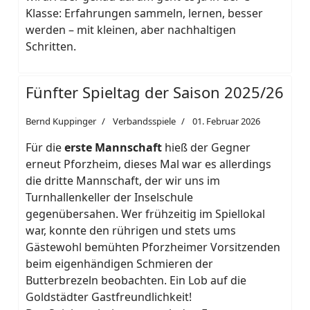
Klasse: Erfahrungen sammeln, lernen, besser
werden – mit kleinen, aber nachhaltigen
Schritten.
Fünfter Spieltag der Saison 2025/26
Bernd Kuppinger
Verbandsspiele
01. Februar 2026
Für die
erste Mannschaft
hieß der Gegner
erneut Pforzheim, dieses Mal war es allerdings
die dritte Mannschaft, der wir uns im
Turnhallenkeller der Inselschule
gegenübersahen. Wer frühzeitig im Spiellokal
war, konnte den rührigen und stets ums
Gästewohl bemühten Pforzheimer Vorsitzenden
beim eigenhändigen Schmieren der
Butterbrezeln beobachten. Ein Lob auf die
Goldstädter Gastfreundlichkeit!