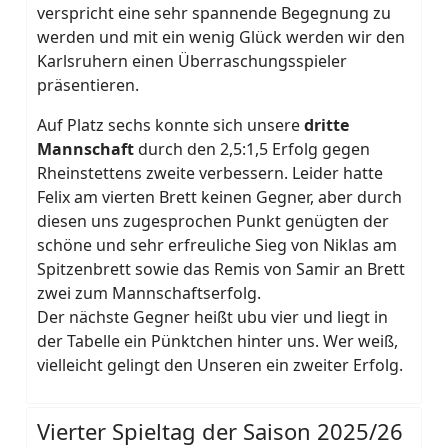
verspricht eine sehr spannende Begegnung zu
werden und mit ein wenig Glück werden wir den
Karlsruhern einen Überraschungsspieler
präsentieren.
Auf Platz sechs konnte sich unsere
dritte
Mannschaft
durch den 2,5:1,5 Erfolg gegen
Rheinstettens zweite verbessern. Leider hatte
Felix am vierten Brett keinen Gegner, aber durch
diesen uns zugesprochen Punkt genügten der
schöne und sehr erfreuliche Sieg von Niklas am
Spitzenbrett sowie das Remis von Samir an Brett
zwei zum Mannschaftserfolg.
Der nächste Gegner heißt ubu vier und liegt in
der Tabelle ein Pünktchen hinter uns. Wer weiß,
vielleicht gelingt den Unseren ein zweiter Erfolg.
Vierter Spieltag der Saison 2025/26