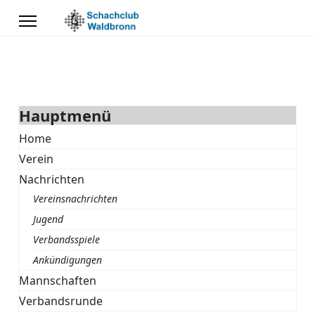
Hauptmenü
Home
Verein
Nachrichten
Vereinsnachrichten
Jugend
Verbandsspiele
Ankündigungen
Mannschaften
Verbandsrunde