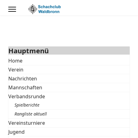
Hauptmenü
Home
Verein
Nachrichten
Mannschaften
Verbandsrunde
Spielberichte
Rangliste aktuell
Vereinsturniere
Jugend