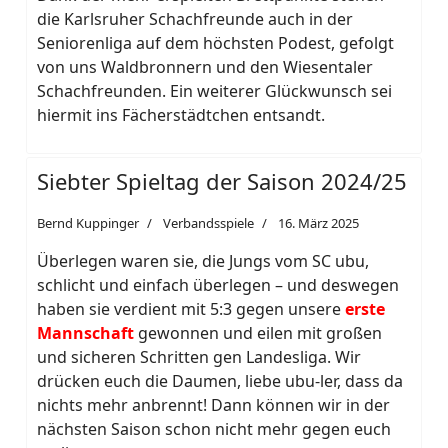
die Karlsruher Schachfreunde auch in der
Seniorenliga auf dem höchsten Podest, gefolgt
von uns Waldbronnern und den Wiesentaler
Schachfreunden. Ein weiterer Glückwunsch sei
hiermit ins Fächerstädtchen entsandt.
Siebter Spieltag der Saison 2024/25
Bernd Kuppinger
Verbandsspiele
16. März 2025
Überlegen waren sie, die Jungs vom SC ubu,
schlicht und einfach überlegen – und deswegen
haben sie verdient mit 5:3 gegen unsere
erste
Mannschaft
gewonnen und eilen mit großen
und sicheren Schritten gen Landesliga. Wir
drücken euch die Daumen, liebe ubu-ler, dass da
nichts mehr anbrennt! Dann können wir in der
nächsten Saison schon nicht mehr gegen euch