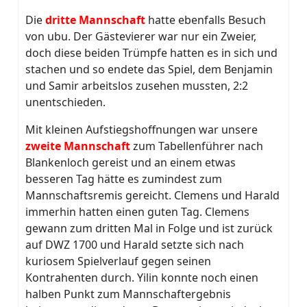
Die
dritte Mannschaft
hatte ebenfalls Besuch
von ubu. Der Gästevierer war nur ein Zweier,
doch diese beiden Trümpfe hatten es in sich und
stachen und so endete das Spiel, dem Benjamin
und Samir arbeitslos zusehen mussten, 2:2
unentschieden.
Mit kleinen Aufstiegshoffnungen war unsere
zweite Mannschaft
zum Tabellenführer nach
Blankenloch gereist und an einem etwas
besseren Tag hätte es zumindest zum
Mannschaftsremis gereicht. Clemens und Harald
immerhin hatten einen guten Tag. Clemens
gewann zum dritten Mal in Folge und ist zurück
auf DWZ 1700 und Harald setzte sich nach
kuriosem Spielverlauf gegen seinen
Kontrahenten durch. Yilin konnte noch einen
halben Punkt zum Mannschaftergebnis