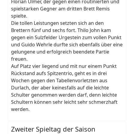
Florian Ulmer, der gegen einen routinierten und
spielstarken Gegner am dritten Brett Remis
spielte.
Die tollen Leistungen setzten sich an den
Brettern fünf und sechs fort. Thilo John kam
gegen ein Sulzfelder Urgestein zum vollen Punkt
und Guido Wehrle durfte sich ebenfalls über eine
gelungene und erfolgreich beendete Partie
freuen.
Auf Platz vier liegend und mit nur einem Punkt
Rückstand aufs Spitzentrio, geht es in drei
Wochen gegen den Tabellenvorletzten aus
Durlach, der aber keinesfalls auf die leichte
Schulter genommen werden darf, denn leichte
Schultern können sehr leicht sehr schmerzhaft
werden.
Zweiter Spieltag der Saison