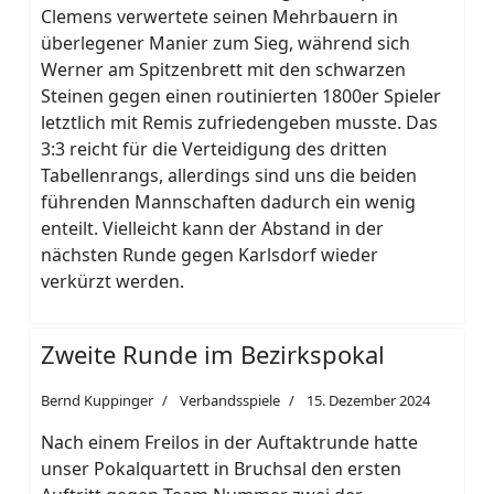
Clemens verwertete seinen Mehrbauern in
überlegener Manier zum Sieg, während sich
Werner am Spitzenbrett mit den schwarzen
Steinen gegen einen routinierten 1800er Spieler
letztlich mit Remis zufriedengeben musste. Das
3:3 reicht für die Verteidigung des dritten
Tabellenrangs, allerdings sind uns die beiden
führenden Mannschaften dadurch ein wenig
enteilt. Vielleicht kann der Abstand in der
nächsten Runde gegen Karlsdorf wieder
verkürzt werden.
Zweite Runde im Bezirkspokal
Bernd Kuppinger
Verbandsspiele
15. Dezember 2024
Nach einem Freilos in der Auftaktrunde hatte
unser Pokalquartett in Bruchsal den ersten