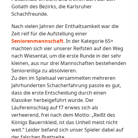
Goliath des Bezirks, die Karlsruher
Schachfreunde.
Nach vielen Jahren der Enthaltsamkeit war die
Zeit reif für die Aufstellung einer
Seniorenmannschaft
. In der Kategorie 65+
machten sich vier unserer Reifsten auf den Weg
nach Wiesental, um die erste Runde in der sehr
kleinen, aus nur drei Mannschaften bestehenden
Seniorenliga zu absolvieren.
Zu den im Spielsaal versammelten mehreren
Jahrhunderten Schacherfahrung passte es gut,
dass die erste Entscheidung durch einen
Klassiker herbeigeführt wurde. Der
Läufereinschlag auf f7 erwies sich als
verheerend, frei nach dem Motto: „Reißt des
Königs Bauernkleid, ist das Unheil meist nicht
weit.“ Leider befand sich unser Spieler dabei auf
der falschen Brettseite.