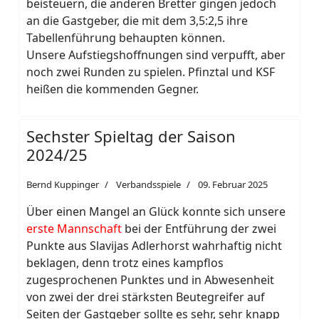
beisteuern, die anderen Bretter gingen jedoch
an die Gastgeber, die mit dem 3,5:2,5 ihre
Tabellenführung behaupten können.
Unsere Aufstiegshoffnungen sind verpufft, aber
noch zwei Runden zu spielen. Pfinztal und KSF
heißen die kommenden Gegner.
Sechster Spieltag der Saison
2024/25
Bernd Kuppinger
Verbandsspiele
09. Februar 2025
Über einen Mangel an Glück konnte sich unsere
erste Mannschaft
bei der Entführung der zwei
Punkte aus Slavijas Adlerhorst wahrhaftig nicht
beklagen, denn trotz eines kampflos
zugesprochenen Punktes und in Abwesenheit
von zwei der drei stärksten Beutegreifer auf
Seiten der Gastgeber sollte es sehr, sehr knapp