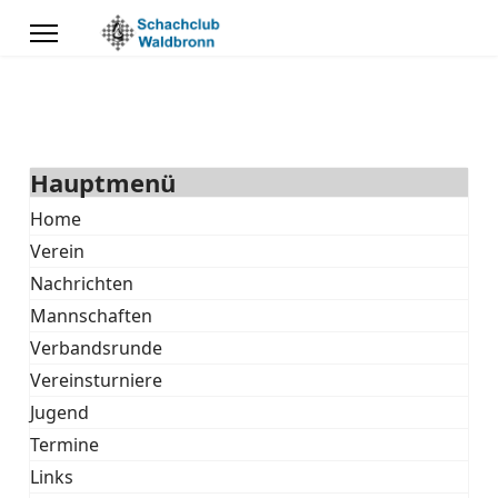
Hauptmenü
Home
Verein
Nachrichten
Mannschaften
Verbandsrunde
Vereinsturniere
Jugend
Termine
Links