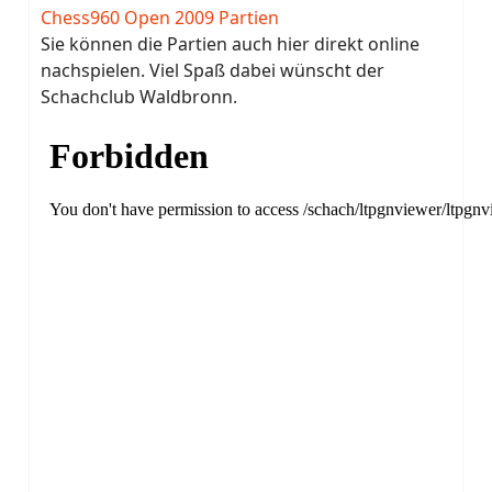
Chess960 Open 2009 Partien
Sie können die Partien auch hier direkt online
nachspielen. Viel Spaß dabei wünscht der
Schachclub Waldbronn.