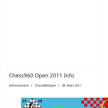
Chess960 Open 2011 Info
Administrator
Chess960Open
06. März 2011