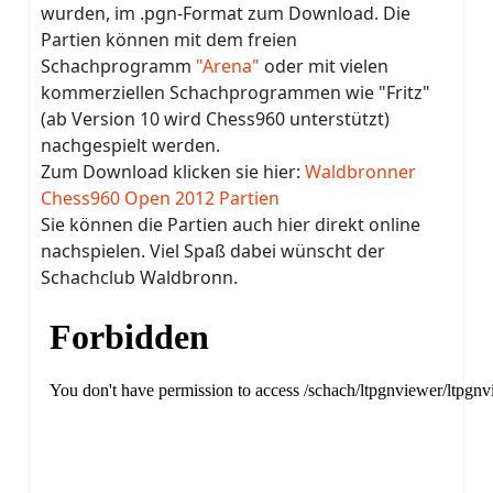
wurden, im .pgn-Format zum Download. Die
Partien können mit dem freien
Schachprogramm
"Arena"
oder mit vielen
kommerziellen Schachprogrammen wie "Fritz"
(ab Version 10 wird Chess960 unterstützt)
nachgespielt werden.
Zum Download klicken sie hier:
Waldbronner
Chess960 Open 2012 Partien
Sie können die Partien auch hier direkt online
nachspielen. Viel Spaß dabei wünscht der
Schachclub Waldbronn.