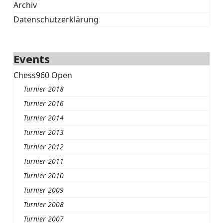
Archiv
Datenschutzerklärung
Events
Chess960 Open
Turnier 2018
Turnier 2016
Turnier 2014
Turnier 2013
Turnier 2012
Turnier 2011
Turnier 2010
Turnier 2009
Turnier 2008
Turnier 2007