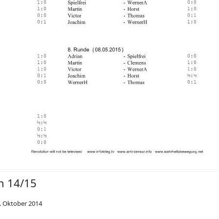
h 14/15
. Oktober 2014