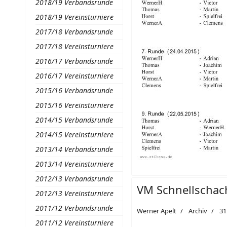
2018/19 Verbandsrunde
2018/19 Vereinsturniere
2017/18 Verbandsrunde
2017/18 Vereinsturniere
2016/17 Verbandsrunde
2016/17 Vereinsturniere
2015/16 Verbandsrunde
2015/16 Vereinsturniere
2014/15 Verbandsrunde
2014/15 Vereinsturniere
2013/14 Verbandsrunde
2013/14 Vereinsturniere
2012/13 Verbandsrunde
VM Schnellschac
2012/13 Vereinsturniere
2011/12 Verbandsrunde
Werner Apelt
Archiv
31
2011/12 Vereinsturniere