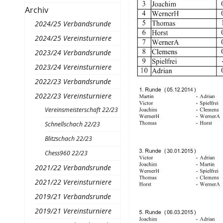
Archiv
2024/25 Verbandsrunde
2024/25 Vereinsturniere
2023/24 Verbandsrunde
2023/24 Vereinsturniere
2022/23 Verbandsrunde
2022/23 Vereinsturniere
Vereinsmeisterschaft 22/23
Schnellschach 22/23
Blitzschach 22/23
Chess960 22/23
2021/22 Verbandsrunde
2021/22 Vereinsturniere
2019/21 Verbandsrunde
2019/21 Vereinsturniere