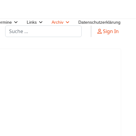
ermine
Links
Archiv
Datenschutzerklärung
Suchen
Sign In