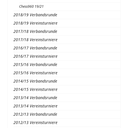
Chess960 19/21
2018/19 Verbandsrunde
2018/19 Vereinsturniere
2017/18 Verbandsrunde
2017/18 Vereinsturniere
2016/17 Verbandsrunde
2016/17 Vereinsturniere
2015/16 Verbandsrunde
2015/16 Vereinsturniere
2014/15 Verbandsrunde
2014/15 Vereinsturniere
2013/14 Verbandsrunde
2013/14 Vereinsturniere
2012/13 Verbandsrunde
2012/13 Vereinsturniere