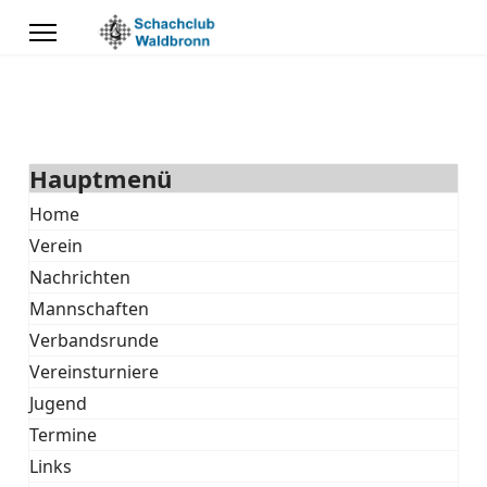
Hauptmenü
Home
Verein
Nachrichten
Mannschaften
Verbandsrunde
Vereinsturniere
Jugend
Termine
Links