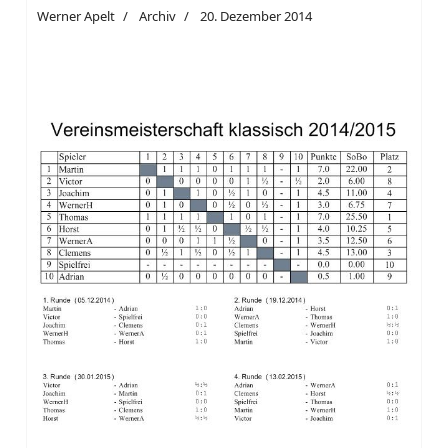
Werner Apelt
Archiv
20. Dezember 2014