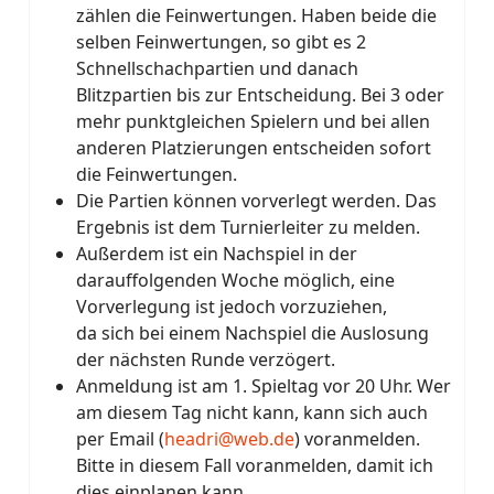
zählen die Feinwertungen. Haben beide die
selben Feinwertungen, so gibt es 2
Schnellschachpartien und danach
Blitzpartien bis zur Entscheidung. Bei 3 oder
mehr punktgleichen Spielern und bei allen
anderen Platzierungen entscheiden sofort
die Feinwertungen.
Die Partien können vorverlegt werden. Das
Ergebnis ist dem Turnierleiter zu melden.
Außerdem ist ein Nachspiel in der
darauffolgenden Woche möglich, eine
Vorverlegung ist jedoch vorzuziehen,
da sich bei einem Nachspiel die Auslosung
der nächsten Runde verzögert.
Anmeldung ist am 1. Spieltag vor 20 Uhr. Wer
am diesem Tag nicht kann, kann sich auch
per Email (
headri@web.de
) voranmelden.
Bitte in diesem Fall voranmelden, damit ich
dies einplanen kann.