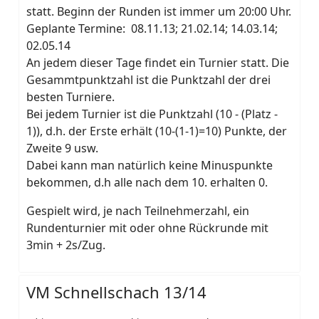
statt. Beginn der Runden ist immer um 20:00 Uhr.
Geplante Termine:
08.11.13; 21.02.14; 14.03.14;
02.05.14
An jedem dieser Tage findet ein Turnier statt. Die
Gesammtpunktzahl ist die Punktzahl der drei
besten Turniere.
Bei jedem Turnier ist die Punktzahl (10 - (Platz -
1)), d.h. der Erste erhält (10-(1-1)=10) Punkte, der
Zweite 9 usw.
Dabei kann man natürlich keine Minuspunkte
bekommen, d.h alle nach dem 10. erhalten 0.
Gespielt wird, je nach Teilnehmerzahl, ein
Rundenturnier mit oder ohne Rückrunde mit
3min + 2s/Zug.
VM Schnellschach 13/14