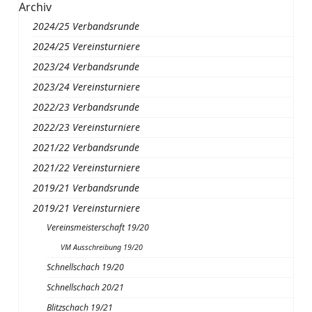
Archiv
2024/25 Verbandsrunde
2024/25 Vereinsturniere
2023/24 Verbandsrunde
2023/24 Vereinsturniere
2022/23 Verbandsrunde
2022/23 Vereinsturniere
2021/22 Verbandsrunde
2021/22 Vereinsturniere
2019/21 Verbandsrunde
2019/21 Vereinsturniere
Vereinsmeisterschaft 19/20
VM Ausschreibung 19/20
Schnellschach 19/20
Schnellschach 20/21
Blitzschach 19/21