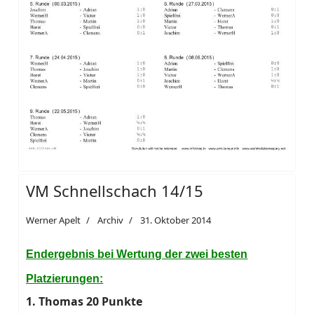
VM Schnellschach 14/15
Werner Apelt
Archiv
31. Oktober 2014
Endergebnis bei Wertung der zwei besten
Platzierungen:
1. Thomas 20 Punkte