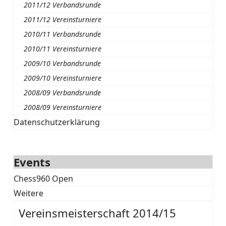
2011/12 Verbandsrunde
2011/12 Vereinsturniere
2010/11 Verbandsrunde
2010/11 Vereinsturniere
2009/10 Verbandsrunde
2009/10 Vereinsturniere
2008/09 Verbandsrunde
2008/09 Vereinsturniere
Datenschutzerklärung
Events
Chess960 Open
Weitere
Vereinsmeisterschaft 2014/15